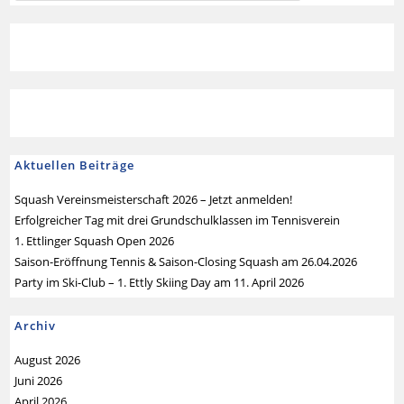
Aktuellen Beiträge
Squash Vereinsmeisterschaft 2026 – Jetzt anmelden!
Erfolgreicher Tag mit drei Grundschulklassen im Tennisverein
1. Ettlinger Squash Open 2026
Saison-Eröffnung Tennis & Saison-Closing Squash am 26.04.2026
Party im Ski-Club – 1. Ettly Skiing Day am 11. April 2026
Archiv
August 2026
Juni 2026
April 2026