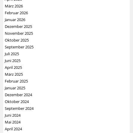
März 2026
Februar 2026
Januar 2026
Dezember 2025
November 2025
Oktober 2025
September 2025
Juli 2025
Juni 2025
April 2025
März 2025
Februar 2025
Januar 2025
Dezember 2024
Oktober 2024
September 2024
Juni 2024
Mai 2024
April 2024