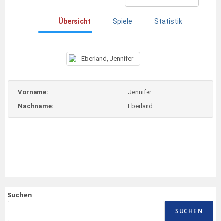
Übersicht
Spiele
Statistik
Vorname:
Jennifer
Nachname:
Eberland
Suchen
SUCHEN