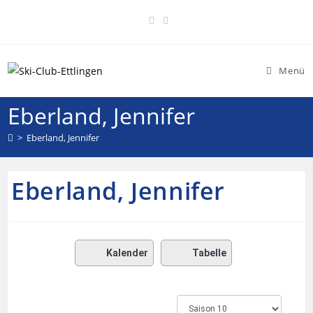
Menü
Eberland, Jennifer
>
Eberland, Jennifer
Eberland, Jennifer
Kalender
Tabelle