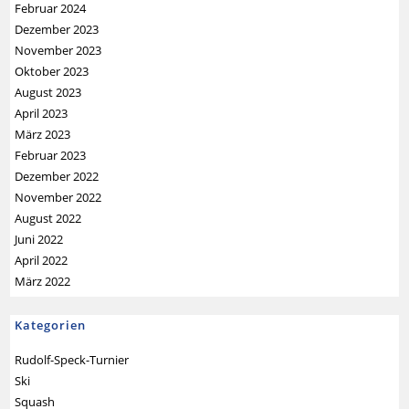
Februar 2024
Dezember 2023
November 2023
Oktober 2023
August 2023
April 2023
März 2023
Februar 2023
Dezember 2022
November 2022
August 2022
Juni 2022
April 2022
März 2022
Kategorien
Rudolf-Speck-Turnier
Ski
Squash