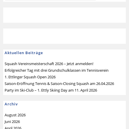
Aktuellen Beiträge
Squash Vereinsmeisterschaft 2026 – Jetzt anmelden!
Erfolgreicher Tag mit drei Grundschulklassen im Tennisverein
1. Ettlinger Squash Open 2026
Saison-Eröffnung Tennis & Saison-Closing Squash am 26.04.2026
Party im Ski-Club – 1. Ettly Skiing Day am 11. April 2026
Archiv
August 2026
Juni 2026
April 2026