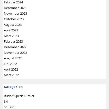
Februar 2024
Dezember 2023
November 2023
Oktober 2023
August 2023
April 2023
März 2023
Februar 2023
Dezember 2022
November 2022
August 2022
Juni 2022
April 2022
März 2022
Kategorien
Rudolf-Speck-Turnier
Ski
Squash