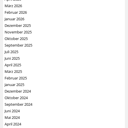
März 2026
Februar 2026
Januar 2026
Dezember 2025
November 2025
Oktober 2025
September 2025
Juli 2025
Juni 2025
April 2025
März 2025
Februar 2025
Januar 2025
Dezember 2024
Oktober 2024
September 2024
Juni 2024
Mai 2024
April 2024