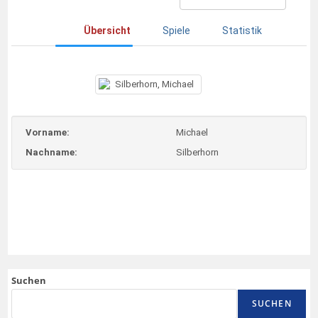
Übersicht
Spiele
Statistik
Vorname:
Michael
Nachname:
Silberhorn
Suchen
SUCHEN