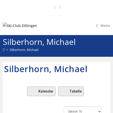
Menü
Silberhorn, Michael
>
Silberhorn, Michael
Silberhorn, Michael
Kalender
Tabelle