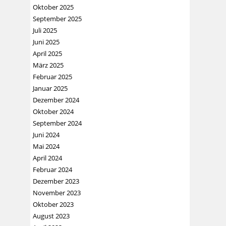
Oktober 2025
September 2025
Juli 2025
Juni 2025
April 2025
März 2025
Februar 2025
Januar 2025
Dezember 2024
Oktober 2024
September 2024
Juni 2024
Mai 2024
April 2024
Februar 2024
Dezember 2023
November 2023
Oktober 2023
August 2023