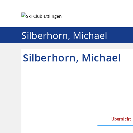
Silberhorn, Michael
Silberhorn, Michael
Übersicht