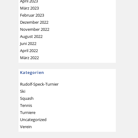
April 2023
März 2023
Februar 2023
Dezember 2022
November 2022
August 2022
Juni 2022
April 2022
März 2022
Kategorien
Rudolf-Speck-Turnier
Ski
Squash
Tennis
Turniere
Uncategorized
Verein