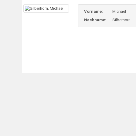
Vorname:
Michael
Nachname:
Silberhorn