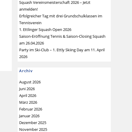
Squash Vereinsmeisterschaft 2026 – Jetzt
anmelden!
Erfolgreicher Tag mit drei Grundschulklassen im
Tennisverein
1. Ettlinger Squash Open 2026
Saison-Eröffnung Tennis & Saison-Closing Squash
am 26.04.2026
Party im Ski-Club – 1. Ettly Skiing Day am 11. April
2026
Archiv
August 2026
Juni 2026
April 2026
März 2026
Februar 2026
Januar 2026
Dezember 2025
November 2025