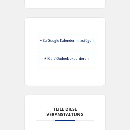
+ Zu Google Kalender hinzufügen
+ iCal / Outlook exportieren
TEILE DIESE
VERANSTALTUNG