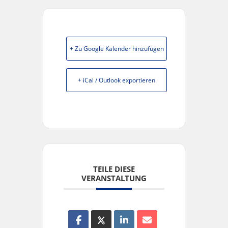
+ Zu Google Kalender hinzufügen
+ iCal / Outlook exportieren
TEILE DIESE
VERANSTALTUNG