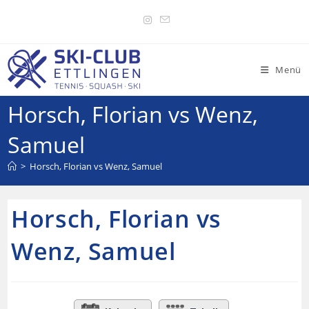
Menü
Horsch, Florian vs Wenz,
Samuel
>
Horsch, Florian vs Wenz, Samuel
Horsch, Florian vs
Wenz, Samuel