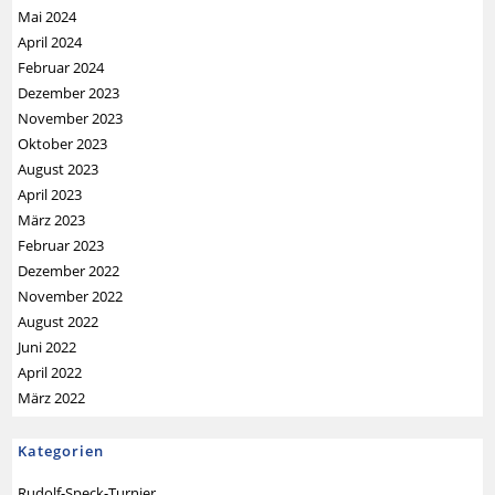
Mai 2024
April 2024
Februar 2024
Dezember 2023
November 2023
Oktober 2023
August 2023
April 2023
März 2023
Februar 2023
Dezember 2022
November 2022
August 2022
Juni 2022
April 2022
März 2022
Kategorien
Rudolf-Speck-Turnier