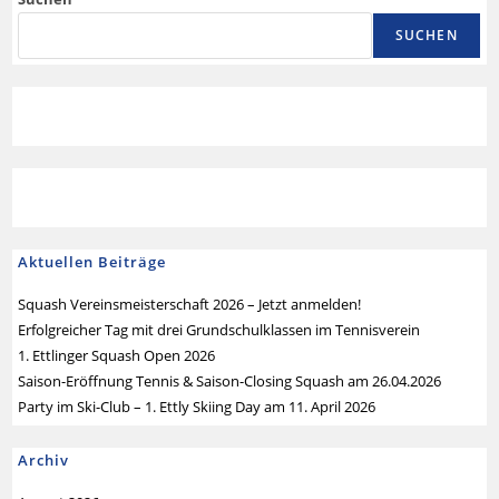
SUCHEN
Aktuellen Beiträge
Squash Vereinsmeisterschaft 2026 – Jetzt anmelden!
Erfolgreicher Tag mit drei Grundschulklassen im Tennisverein
1. Ettlinger Squash Open 2026
Saison-Eröffnung Tennis & Saison-Closing Squash am 26.04.2026
Party im Ski-Club – 1. Ettly Skiing Day am 11. April 2026
Archiv