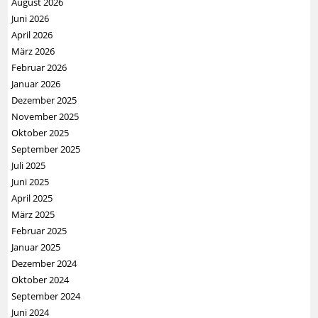
August 2026
Juni 2026
April 2026
März 2026
Februar 2026
Januar 2026
Dezember 2025
November 2025
Oktober 2025
September 2025
Juli 2025
Juni 2025
April 2025
März 2025
Februar 2025
Januar 2025
Dezember 2024
Oktober 2024
September 2024
Juni 2024