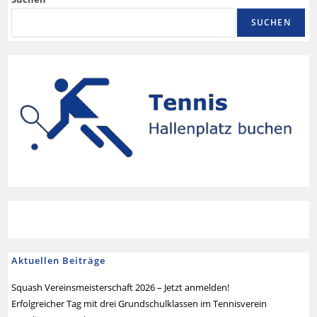
SUCHEN
Aktuellen Beiträge
Squash Vereinsmeisterschaft 2026 – Jetzt anmelden!
Erfolgreicher Tag mit drei Grundschulklassen im Tennisverein