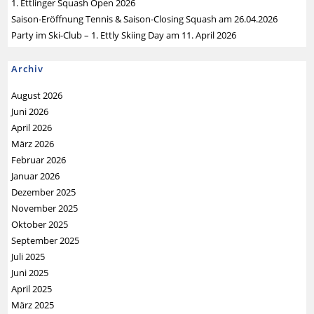
1. Ettlinger Squash Open 2026
Saison-Eröffnung Tennis & Saison-Closing Squash am 26.04.2026
Party im Ski-Club – 1. Ettly Skiing Day am 11. April 2026
Archiv
August 2026
Juni 2026
April 2026
März 2026
Februar 2026
Januar 2026
Dezember 2025
November 2025
Oktober 2025
September 2025
Juli 2025
Juni 2025
April 2025
März 2025