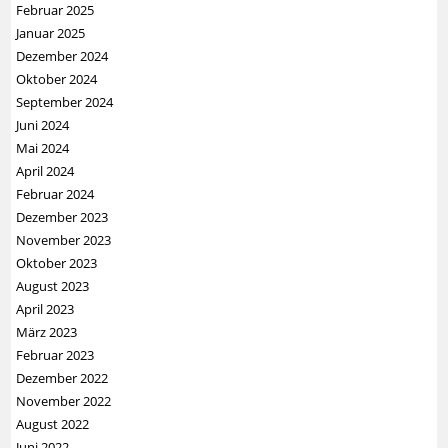
Februar 2025
Januar 2025
Dezember 2024
Oktober 2024
September 2024
Juni 2024
Mai 2024
April 2024
Februar 2024
Dezember 2023
November 2023
Oktober 2023
August 2023
April 2023
März 2023
Februar 2023
Dezember 2022
November 2022
August 2022
Juni 2022