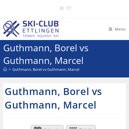
Menü
Guthmann, Borel vs
Guthmann, Marcel
>
Guthmann, Borel vs Guthmann, Marcel
Guthmann, Borel vs
Guthmann, Marcel