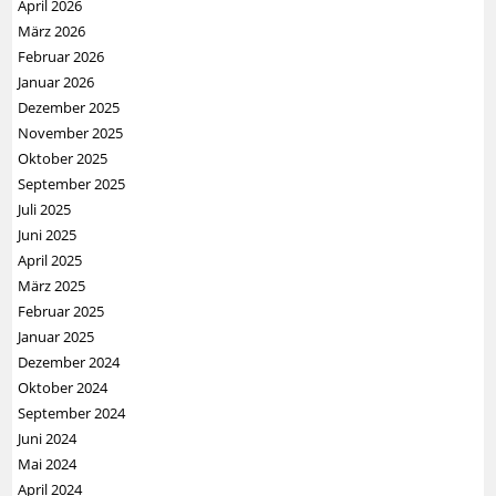
April 2026
März 2026
Februar 2026
Januar 2026
Dezember 2025
November 2025
Oktober 2025
September 2025
Juli 2025
Juni 2025
April 2025
März 2025
Februar 2025
Januar 2025
Dezember 2024
Oktober 2024
September 2024
Juni 2024
Mai 2024
April 2024