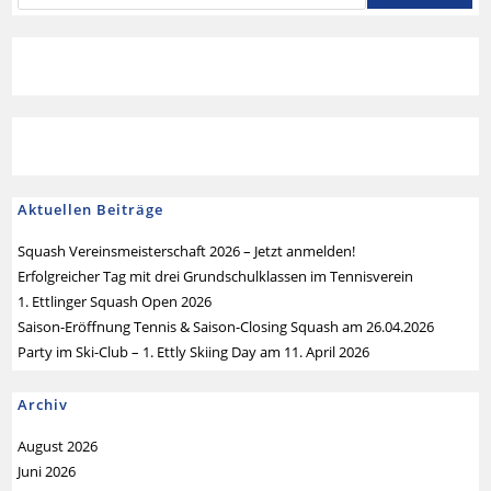
Aktuellen Beiträge
Squash Vereinsmeisterschaft 2026 – Jetzt anmelden!
Erfolgreicher Tag mit drei Grundschulklassen im Tennisverein
1. Ettlinger Squash Open 2026
Saison-Eröffnung Tennis & Saison-Closing Squash am 26.04.2026
Party im Ski-Club – 1. Ettly Skiing Day am 11. April 2026
Archiv
August 2026
Juni 2026