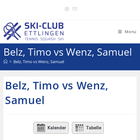
Menü
Belz, Timo vs Wenz, Samuel
>
Belz, Timo vs Wenz, Samuel
Belz, Timo vs Wenz,
Samuel
Kalender
Tabelle