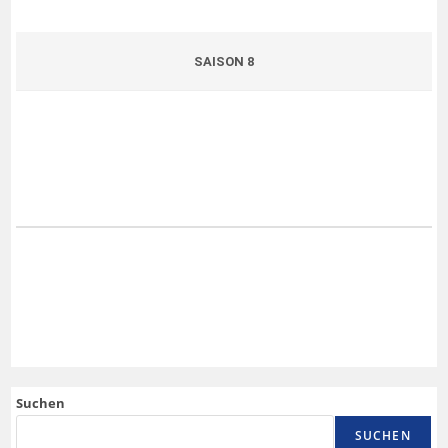
SAISON 8
Suchen
SUCHEN