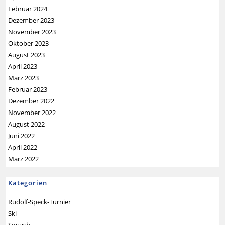
Februar 2024
Dezember 2023
November 2023
Oktober 2023
August 2023
April 2023
März 2023
Februar 2023
Dezember 2022
November 2022
August 2022
Juni 2022
April 2022
März 2022
Kategorien
Rudolf-Speck-Turnier
Ski