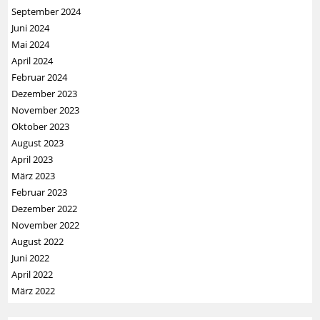
September 2024
Juni 2024
Mai 2024
April 2024
Februar 2024
Dezember 2023
November 2023
Oktober 2023
August 2023
April 2023
März 2023
Februar 2023
Dezember 2022
November 2022
August 2022
Juni 2022
April 2022
März 2022