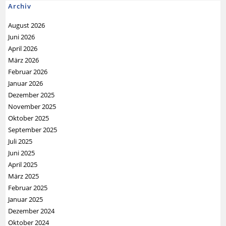
Archiv
August 2026
Juni 2026
April 2026
März 2026
Februar 2026
Januar 2026
Dezember 2025
November 2025
Oktober 2025
September 2025
Juli 2025
Juni 2025
April 2025
März 2025
Februar 2025
Januar 2025
Dezember 2024
Oktober 2024