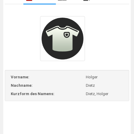
Vorname:
Holger
Nachname:
Dietz
Kurzform des Namens:
Dietz, Holger