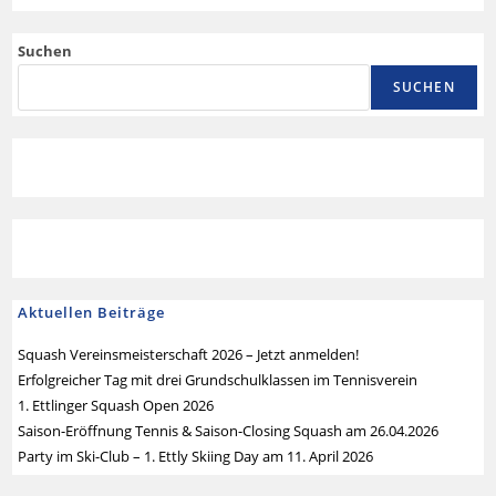
Suchen
SUCHEN
Aktuellen Beiträge
Squash Vereinsmeisterschaft 2026 – Jetzt anmelden!
Erfolgreicher Tag mit drei Grundschulklassen im Tennisverein
1. Ettlinger Squash Open 2026
Saison-Eröffnung Tennis & Saison-Closing Squash am 26.04.2026
Party im Ski-Club – 1. Ettly Skiing Day am 11. April 2026