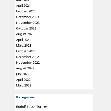
April 2024
Februar 2024
Dezember 2023
November 2023
Oktober 2023
August 2023
April 2023
März 2023
Februar 2023
Dezember 2022
November 2022
August 2022
Juni 2022
April 2022
März 2022
Kategorien
Rudolf-Speck-Turnier