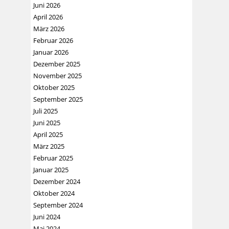
Juni 2026
April 2026
März 2026
Februar 2026
Januar 2026
Dezember 2025
November 2025
Oktober 2025
September 2025
Juli 2025
Juni 2025
April 2025
März 2025
Februar 2025
Januar 2025
Dezember 2024
Oktober 2024
September 2024
Juni 2024
Mai 2024