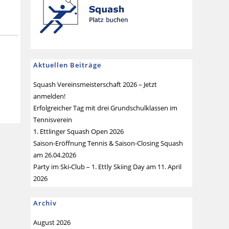
Aktuellen Beiträge
Squash Vereinsmeisterschaft 2026 – Jetzt
anmelden!
Erfolgreicher Tag mit drei Grundschulklassen im
Tennisverein
1. Ettlinger Squash Open 2026
Saison-Eröffnung Tennis & Saison-Closing Squash
am 26.04.2026
Party im Ski-Club – 1. Ettly Skiing Day am 11. April
2026
Archiv
August 2026