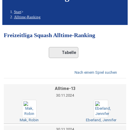
Start
>
Alltime-Ranking
Freizeitliga Squash Alltime-Ranking
Tabelle
Nach einem Spiel suchen
Alltime-13
30.11.2024
Mak, Robin
Eberland, Jennifer
30.11.2024