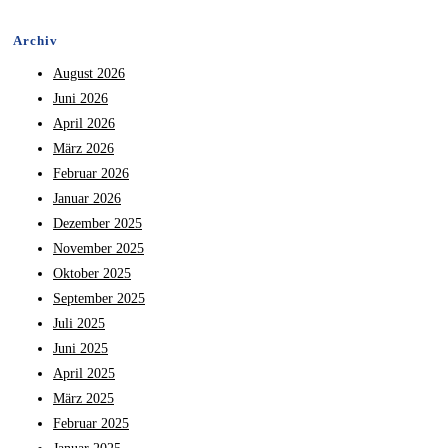
Archiv
August 2026
Juni 2026
April 2026
März 2026
Februar 2026
Januar 2026
Dezember 2025
November 2025
Oktober 2025
September 2025
Juli 2025
Juni 2025
April 2025
März 2025
Februar 2025