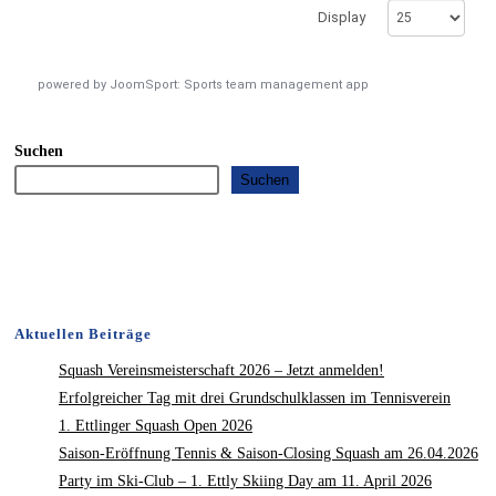
Display
powered by
JoomSport: Sports team management app
Suchen
Suchen
Aktuellen Beiträge
Squash Vereinsmeisterschaft 2026 – Jetzt anmelden!
Erfolgreicher Tag mit drei Grundschulklassen im Tennisverein
1. Ettlinger Squash Open 2026
Saison-Eröffnung Tennis & Saison-Closing Squash am 26.04.2026
Party im Ski-Club – 1. Ettly Skiing Day am 11. April 2026