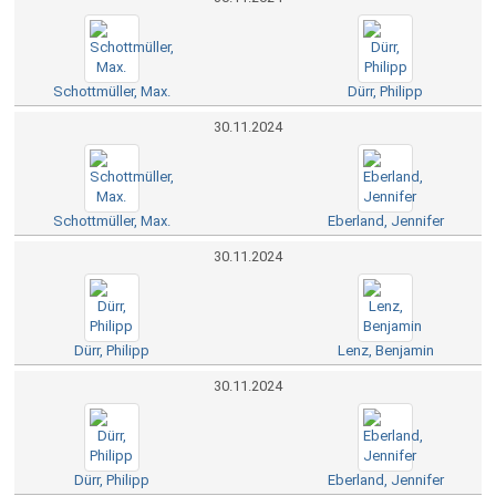
Schottmüller, Max.
Dürr, Philipp
30.11.2024
Schottmüller, Max.
Eberland, Jennifer
30.11.2024
Dürr, Philipp
Lenz, Benjamin
30.11.2024
Dürr, Philipp
Eberland, Jennifer