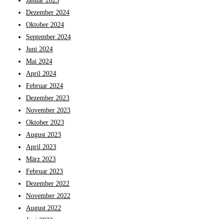
Januar 2025
Dezember 2024
Oktober 2024
September 2024
Juni 2024
Mai 2024
April 2024
Februar 2024
Dezember 2023
November 2023
Oktober 2023
August 2023
April 2023
März 2023
Februar 2023
Dezember 2022
November 2022
August 2022