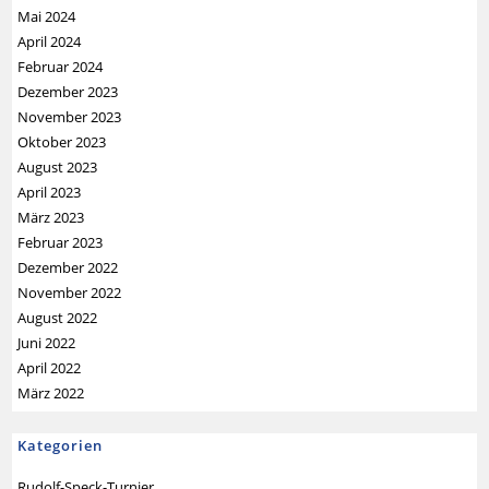
Mai 2024
April 2024
Februar 2024
Dezember 2023
November 2023
Oktober 2023
August 2023
April 2023
März 2023
Februar 2023
Dezember 2022
November 2022
August 2022
Juni 2022
April 2022
März 2022
Kategorien
Rudolf-Speck-Turnier