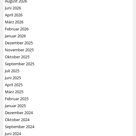
August 2026
Juni 2026
April 2026
März 2026
Februar 2026
Januar 2026
Dezember 2025
November 2025
Oktober 2025
September 2025
Juli 2025
Juni 2025
April 2025
März 2025
Februar 2025
Januar 2025
Dezember 2024
Oktober 2024
September 2024
Juni 2024