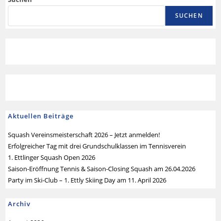
SUCHEN
Aktuellen Beiträge
Squash Vereinsmeisterschaft 2026 – Jetzt anmelden!
Erfolgreicher Tag mit drei Grundschulklassen im Tennisverein
1. Ettlinger Squash Open 2026
Saison-Eröffnung Tennis & Saison-Closing Squash am 26.04.2026
Party im Ski-Club – 1. Ettly Skiing Day am 11. April 2026
Archiv