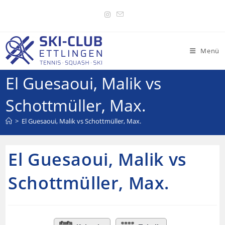
Menü
El Guesaoui, Malik vs
Schottmüller, Max.
>
El Guesaoui, Malik vs Schottmüller, Max.
El Guesaoui, Malik vs
Schottmüller, Max.