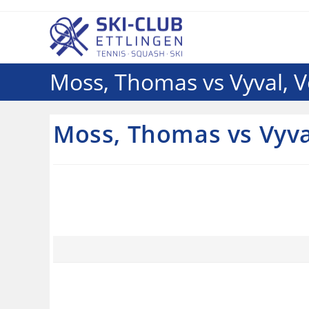
Moss, Thomas vs Vyval, 
Moss, Thomas vs Vyva