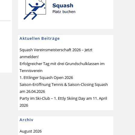
Aktuellen Beiträge
Squash Vereinsmeisterschaft 2026 – Jetzt
anmelden!
Erfolgreicher Tag mit drei Grundschulklassen im
Tennisverein
1. Ettlinger Squash Open 2026
Saison-Eröffnung Tennis & Saison-Closing Squash
am 26.04.2026
Party im Ski-Club – 1. Ettly Skiing Day am 11. April
2026
Archiv
August 2026