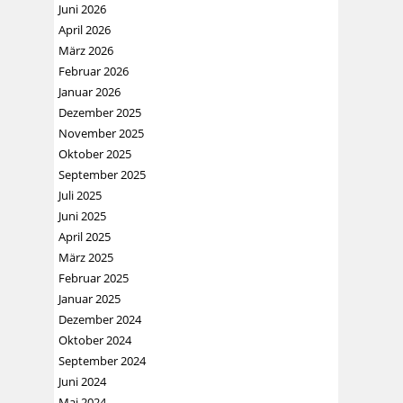
Juni 2026
April 2026
März 2026
Februar 2026
Januar 2026
Dezember 2025
November 2025
Oktober 2025
September 2025
Juli 2025
Juni 2025
April 2025
März 2025
Februar 2025
Januar 2025
Dezember 2024
Oktober 2024
September 2024
Juni 2024
Mai 2024