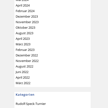
April 2024
Februar 2024
Dezember 2023
November 2023
Oktober 2023
August 2023
April 2023
März 2023
Februar 2023
Dezember 2022
November 2022
August 2022
Juni 2022
April 2022
März 2022
Kategorien
Rudolf-Speck-Turnier