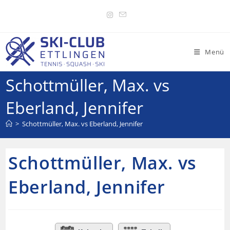
Menü
Schottmüller, Max. vs
Eberland, Jennifer
>
Schottmüller, Max. vs Eberland, Jennifer
Schottmüller, Max. vs
Eberland, Jennifer