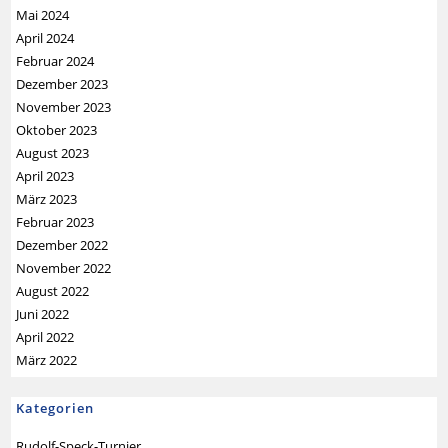
Mai 2024
April 2024
Februar 2024
Dezember 2023
November 2023
Oktober 2023
August 2023
April 2023
März 2023
Februar 2023
Dezember 2022
November 2022
August 2022
Juni 2022
April 2022
März 2022
Kategorien
Rudolf-Speck-Turnier