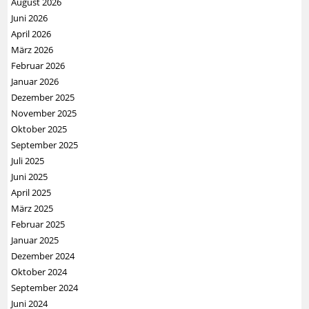
August 2026
Juni 2026
April 2026
März 2026
Februar 2026
Januar 2026
Dezember 2025
November 2025
Oktober 2025
September 2025
Juli 2025
Juni 2025
April 2025
März 2025
Februar 2025
Januar 2025
Dezember 2024
Oktober 2024
September 2024
Juni 2024