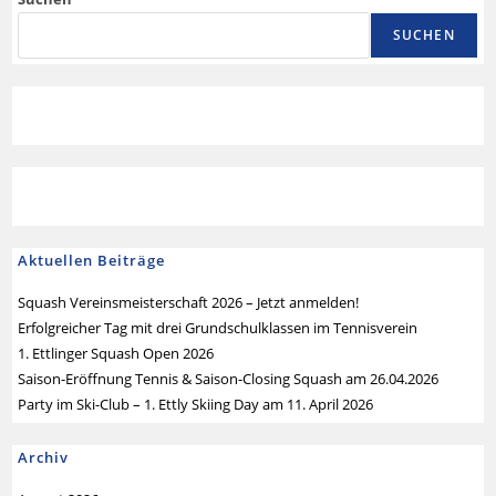
SUCHEN
Aktuellen Beiträge
Squash Vereinsmeisterschaft 2026 – Jetzt anmelden!
Erfolgreicher Tag mit drei Grundschulklassen im Tennisverein
1. Ettlinger Squash Open 2026
Saison-Eröffnung Tennis & Saison-Closing Squash am 26.04.2026
Party im Ski-Club – 1. Ettly Skiing Day am 11. April 2026
Archiv