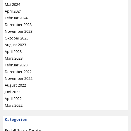
Mai 2024
April 2024
Februar 2024
Dezember 2023
November 2023
Oktober 2023
August 2023
April 2023
März 2023
Februar 2023
Dezember 2022
November 2022
August 2022
Juni 2022
April 2022
März 2022
Kategorien
Rudolf-Speck-Turnier