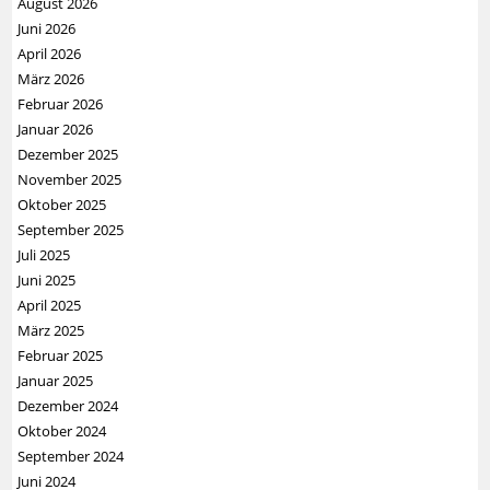
August 2026
Juni 2026
April 2026
März 2026
Februar 2026
Januar 2026
Dezember 2025
November 2025
Oktober 2025
September 2025
Juli 2025
Juni 2025
April 2025
März 2025
Februar 2025
Januar 2025
Dezember 2024
Oktober 2024
September 2024
Juni 2024