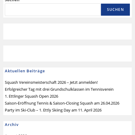
SUCHEN
Aktuellen Beiträge
Squash Vereinsmeisterschaft 2026 – Jetzt anmelden!
Erfolgreicher Tag mit drei Grundschulklassen im Tennisverein
1. Ettlinger Squash Open 2026
Saison-Eröffnung Tennis & Saison-Closing Squash am 26.04.2026
Party im Ski-Club – 1. Ettly Skiing Day am 11. April 2026
Archiv