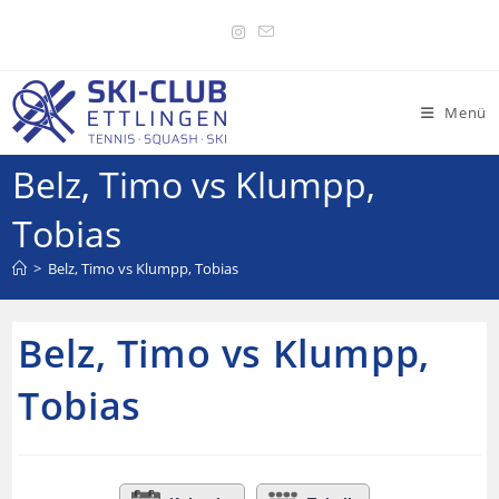
Menü
Belz, Timo vs Klumpp,
Tobias
>
Belz, Timo vs Klumpp, Tobias
Belz, Timo vs Klumpp,
Tobias