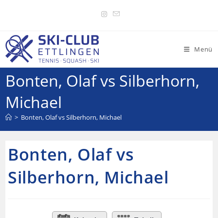
Menü
Bonten, Olaf vs Silberhorn,
Michael
>
Bonten, Olaf vs Silberhorn, Michael
Bonten, Olaf vs
Silberhorn, Michael