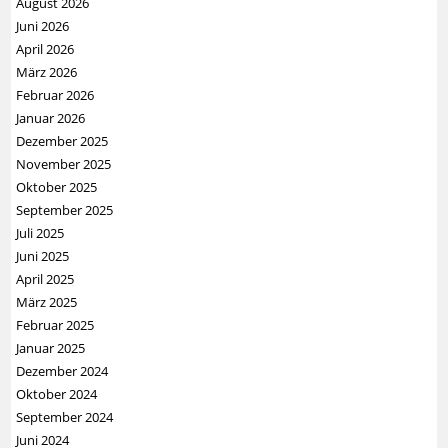
August 2026
Juni 2026
April 2026
März 2026
Februar 2026
Januar 2026
Dezember 2025
November 2025
Oktober 2025
September 2025
Juli 2025
Juni 2025
April 2025
März 2025
Februar 2025
Januar 2025
Dezember 2024
Oktober 2024
September 2024
Juni 2024