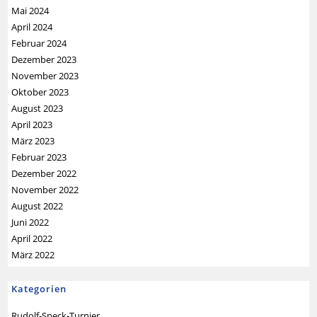
Mai 2024
April 2024
Februar 2024
Dezember 2023
November 2023
Oktober 2023
August 2023
April 2023
März 2023
Februar 2023
Dezember 2022
November 2022
August 2022
Juni 2022
April 2022
März 2022
Kategorien
Rudolf-Speck-Turnier