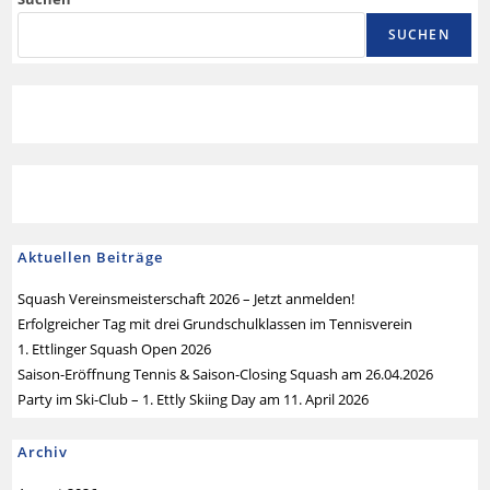
SUCHEN
Aktuellen Beiträge
Squash Vereinsmeisterschaft 2026 – Jetzt anmelden!
Erfolgreicher Tag mit drei Grundschulklassen im Tennisverein
1. Ettlinger Squash Open 2026
Saison-Eröffnung Tennis & Saison-Closing Squash am 26.04.2026
Party im Ski-Club – 1. Ettly Skiing Day am 11. April 2026
Archiv