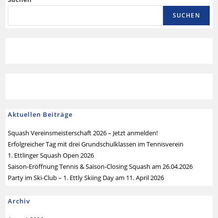
SUCHEN
Aktuellen Beiträge
Squash Vereinsmeisterschaft 2026 – Jetzt anmelden!
Erfolgreicher Tag mit drei Grundschulklassen im Tennisverein
1. Ettlinger Squash Open 2026
Saison-Eröffnung Tennis & Saison-Closing Squash am 26.04.2026
Party im Ski-Club – 1. Ettly Skiing Day am 11. April 2026
Archiv