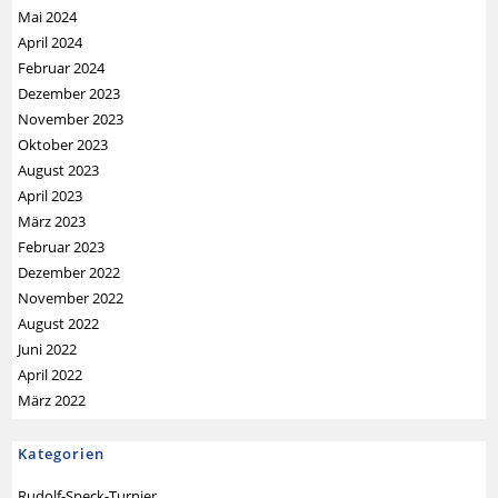
Mai 2024
April 2024
Februar 2024
Dezember 2023
November 2023
Oktober 2023
August 2023
April 2023
März 2023
Februar 2023
Dezember 2022
November 2022
August 2022
Juni 2022
April 2022
März 2022
Kategorien
Rudolf-Speck-Turnier