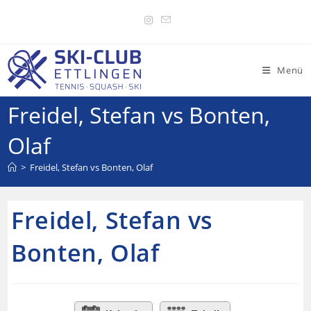
Menü
Freidel, Stefan vs Bonten,
Olaf
>
Freidel, Stefan vs Bonten, Olaf
Freidel, Stefan vs
Bonten, Olaf