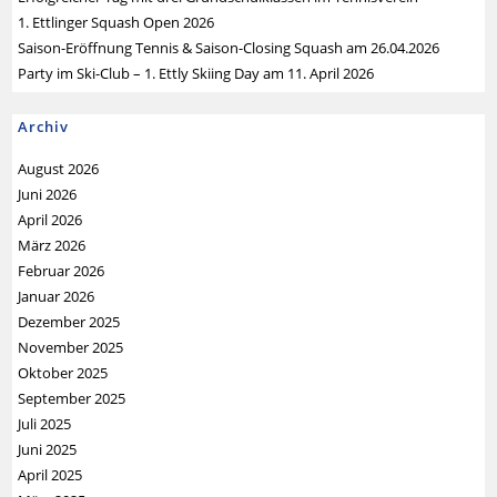
1. Ettlinger Squash Open 2026
Saison-Eröffnung Tennis & Saison-Closing Squash am 26.04.2026
Party im Ski-Club – 1. Ettly Skiing Day am 11. April 2026
Archiv
August 2026
Juni 2026
April 2026
März 2026
Februar 2026
Januar 2026
Dezember 2025
November 2025
Oktober 2025
September 2025
Juli 2025
Juni 2025
April 2025