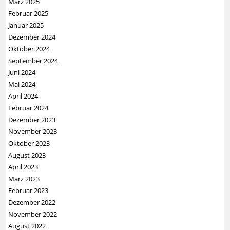
März 2025
Februar 2025
Januar 2025
Dezember 2024
Oktober 2024
September 2024
Juni 2024
Mai 2024
April 2024
Februar 2024
Dezember 2023
November 2023
Oktober 2023
August 2023
April 2023
März 2023
Februar 2023
Dezember 2022
November 2022
August 2022