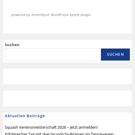
powered by
JoomSport: WordPress sports plugin
Suchen
SUCHEN
Aktuellen Beiträge
Squash Vereinsmeisterschaft 2026 – Jetzt anmelden!
Erfolgreicher Tag mit drei Grundschulklassen im Tennisverein