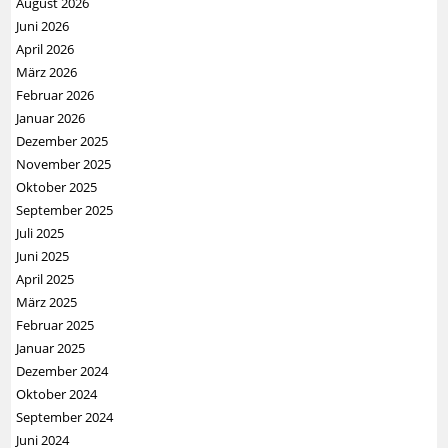
August 2026
Juni 2026
April 2026
März 2026
Februar 2026
Januar 2026
Dezember 2025
November 2025
Oktober 2025
September 2025
Juli 2025
Juni 2025
April 2025
März 2025
Februar 2025
Januar 2025
Dezember 2024
Oktober 2024
September 2024
Juni 2024