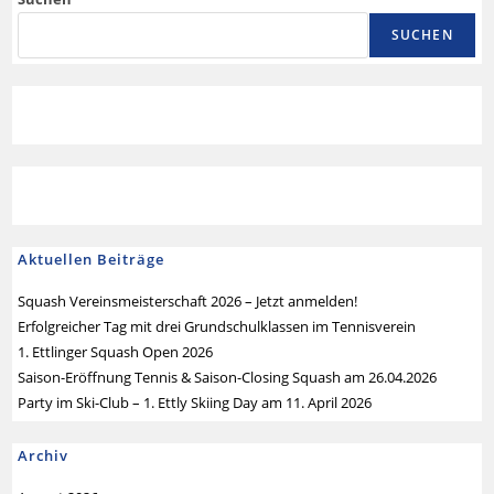
SUCHEN
Aktuellen Beiträge
Squash Vereinsmeisterschaft 2026 – Jetzt anmelden!
Erfolgreicher Tag mit drei Grundschulklassen im Tennisverein
1. Ettlinger Squash Open 2026
Saison-Eröffnung Tennis & Saison-Closing Squash am 26.04.2026
Party im Ski-Club – 1. Ettly Skiing Day am 11. April 2026
Archiv