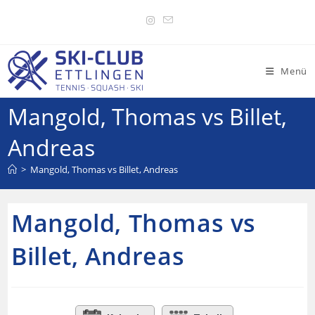
Menü
Mangold, Thomas vs Billet,
Andreas
>
Mangold, Thomas vs Billet, Andreas
Mangold, Thomas vs
Billet, Andreas