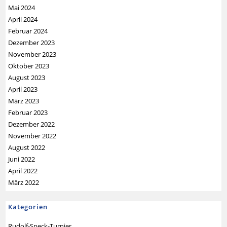
Mai 2024
April 2024
Februar 2024
Dezember 2023
November 2023
Oktober 2023
August 2023
April 2023
März 2023
Februar 2023
Dezember 2022
November 2022
August 2022
Juni 2022
April 2022
März 2022
Kategorien
Rudolf-Speck-Turnier