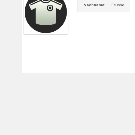
Nachname:
Feusse