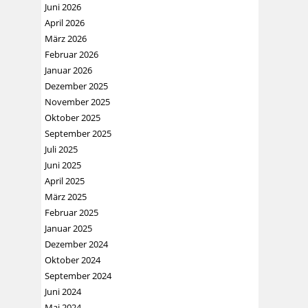
Juni 2026
April 2026
März 2026
Februar 2026
Januar 2026
Dezember 2025
November 2025
Oktober 2025
September 2025
Juli 2025
Juni 2025
April 2025
März 2025
Februar 2025
Januar 2025
Dezember 2024
Oktober 2024
September 2024
Juni 2024
Mai 2024