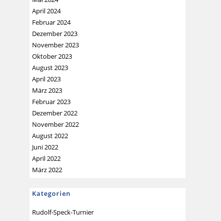
April 2024
Februar 2024
Dezember 2023
November 2023
Oktober 2023
August 2023
April 2023
März 2023
Februar 2023
Dezember 2022
November 2022
August 2022
Juni 2022
April 2022
März 2022
Kategorien
Rudolf-Speck-Turnier