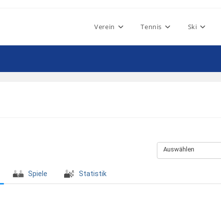
Verein
Tennis
Ski
Auswählen
Spiele
Statistik