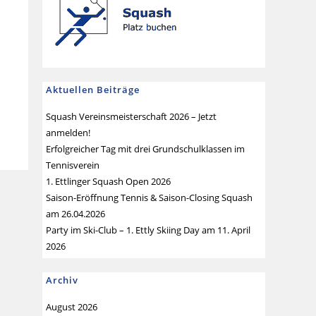
Aktuellen Beiträge
Squash Vereinsmeisterschaft 2026 – Jetzt
anmelden!
Erfolgreicher Tag mit drei Grundschulklassen im
Tennisverein
1. Ettlinger Squash Open 2026
Saison-Eröffnung Tennis & Saison-Closing Squash
am 26.04.2026
Party im Ski-Club – 1. Ettly Skiing Day am 11. April
2026
Archiv
August 2026