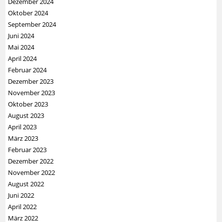
Dezember 2024
Oktober 2024
September 2024
Juni 2024
Mai 2024
April 2024
Februar 2024
Dezember 2023
November 2023
Oktober 2023
August 2023
April 2023
März 2023
Februar 2023
Dezember 2022
November 2022
August 2022
Juni 2022
April 2022
März 2022