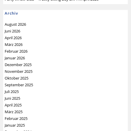
Archiv
August 2026
Juni 2026
April 2026
März 2026
Februar 2026
Januar 2026
Dezember 2025
November 2025
Oktober 2025
September 2025
Juli 2025
Juni 2025
April 2025
März 2025
Februar 2025
Januar 2025