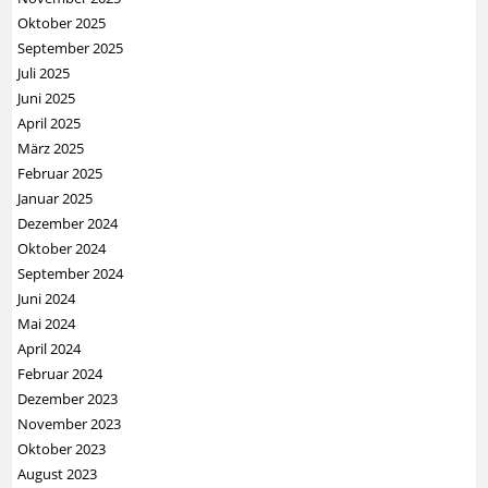
Oktober 2025
September 2025
Juli 2025
Juni 2025
April 2025
März 2025
Februar 2025
Januar 2025
Dezember 2024
Oktober 2024
September 2024
Juni 2024
Mai 2024
April 2024
Februar 2024
Dezember 2023
November 2023
Oktober 2023
August 2023