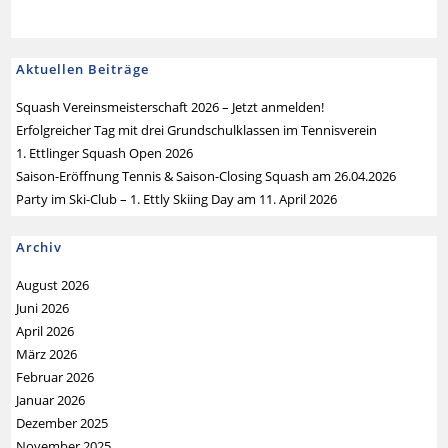
Aktuellen Beiträge
Squash Vereinsmeisterschaft 2026 – Jetzt anmelden!
Erfolgreicher Tag mit drei Grundschulklassen im Tennisverein
1. Ettlinger Squash Open 2026
Saison-Eröffnung Tennis & Saison-Closing Squash am 26.04.2026
Party im Ski-Club – 1. Ettly Skiing Day am 11. April 2026
Archiv
August 2026
Juni 2026
April 2026
März 2026
Februar 2026
Januar 2026
Dezember 2025
November 2025