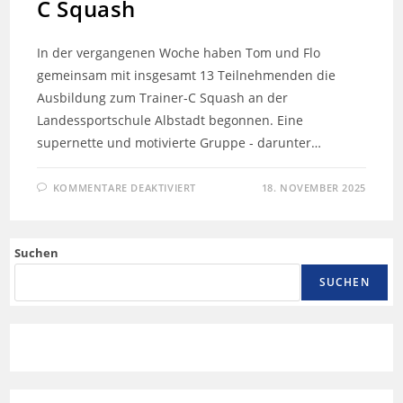
C Squash
In der vergangenen Woche haben Tom und Flo
gemeinsam mit insgesamt 13 Teilnehmenden die
Ausbildung zum Trainer-C Squash an der
Landessportschule Albstadt begonnen. Eine
supernette und motivierte Gruppe - darunter…
KOMMENTARE DEAKTIVIERT
18. NOVEMBER 2025
Suchen
SUCHEN