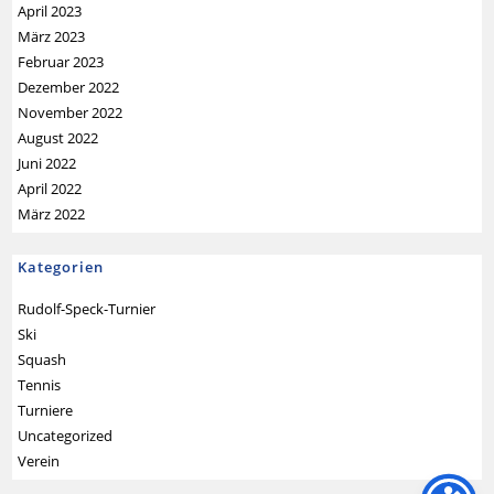
April 2023
März 2023
Februar 2023
Dezember 2022
November 2022
August 2022
Juni 2022
April 2022
März 2022
Kategorien
Rudolf-Speck-Turnier
Ski
Squash
Tennis
Turniere
Uncategorized
Verein