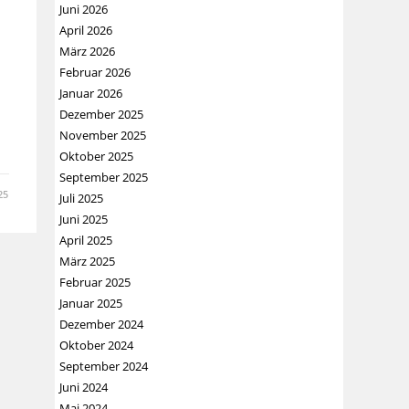
Juni 2026
April 2026
März 2026
Februar 2026
Januar 2026
Dezember 2025
November 2025
Oktober 2025
September 2025
25
Juli 2025
Juni 2025
April 2025
März 2025
Februar 2025
Januar 2025
Dezember 2024
Oktober 2024
September 2024
Juni 2024
Mai 2024