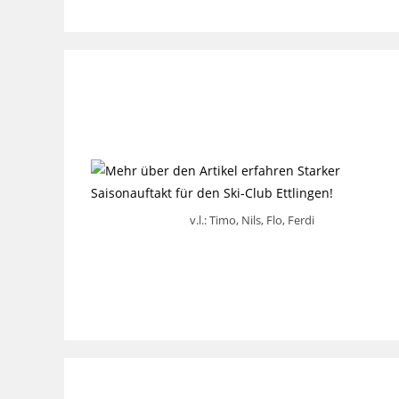
v.l.: Timo, Nils, Flo, Ferdi