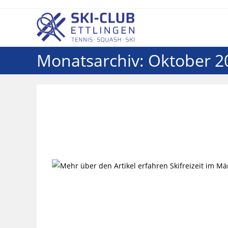
Monatsarchiv: Oktober 2