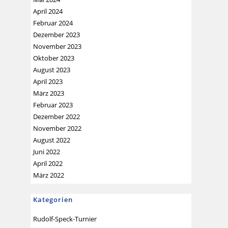
April 2024
Februar 2024
Dezember 2023
November 2023
Oktober 2023
August 2023
April 2023
März 2023
Februar 2023
Dezember 2022
November 2022
August 2022
Juni 2022
April 2022
März 2022
Kategorien
Rudolf-Speck-Turnier