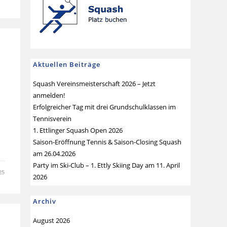
Aktuellen Beiträge
Squash Vereinsmeisterschaft 2026 – Jetzt
anmelden!
Erfolgreicher Tag mit drei Grundschulklassen im
Tennisverein
1. Ettlinger Squash Open 2026
Saison-Eröffnung Tennis & Saison-Closing Squash
am 26.04.2026
Party im Ski-Club – 1. Ettly Skiing Day am 11. April
25
2026
Archiv
August 2026