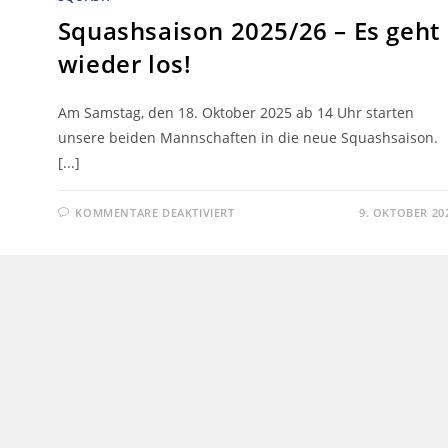
Squashsaison 2025/26 – Es geht
wieder los!
Am Samstag, den 18. Oktober 2025 ab 14 Uhr starten
unsere beiden Mannschaften in die neue Squashsaison.
[...]
KOMMENTARE DEAKTIVIERT
9. OKTOBER 20