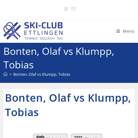
Menü
Bonten, Olaf vs Klumpp,
Tobias
>
Bonten, Olaf vs Klumpp, Tobias
Bonten, Olaf vs Klumpp,
Tobias