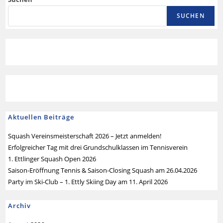
SUCHEN
Aktuellen Beiträge
Squash Vereinsmeisterschaft 2026 – Jetzt anmelden!
Erfolgreicher Tag mit drei Grundschulklassen im Tennisverein
1. Ettlinger Squash Open 2026
Saison-Eröffnung Tennis & Saison-Closing Squash am 26.04.2026
Party im Ski-Club – 1. Ettly Skiing Day am 11. April 2026
Archiv