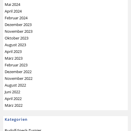
Mai 2024
April 2024
Februar 2024
Dezember 2023
November 2023
Oktober 2023
August 2023
April 2023
März 2023
Februar 2023
Dezember 2022
November 2022
August 2022
Juni 2022
April 2022
März 2022
Kategorien
Rudolf-Speck-Turnier