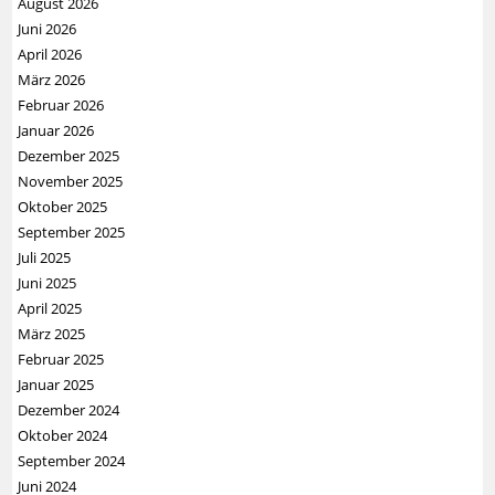
August 2026
Juni 2026
April 2026
März 2026
Februar 2026
Januar 2026
Dezember 2025
November 2025
Oktober 2025
September 2025
Juli 2025
Juni 2025
April 2025
März 2025
Februar 2025
Januar 2025
Dezember 2024
Oktober 2024
September 2024
Juni 2024