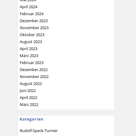
April 2024
Februar 2024
Dezember 2023
November 2023
Oktober 2023
August 2023
April 2023
März 2023
Februar 2023
Dezember 2022
November 2022
August 2022
Juni 2022
April 2022
März 2022
Kategorien
Rudolf-Speck-Turnier