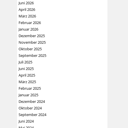
Juni 2026
April 2026
März 2026
Februar 2026
Januar 2026
Dezember 2025
November 2025
Oktober 2025
September 2025
Juli 2025
Juni 2025
April 2025
März 2025
Februar 2025
Januar 2025
Dezember 2024
Oktober 2024
September 2024
Juni 2024
Mai 2024