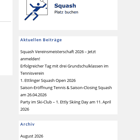
Aktuellen Beiträge
Squash Vereinsmeisterschaft 2026 – Jetzt
anmelden!
Erfolgreicher Tag mit drei Grundschulklassen im
Tennisverein
1. Ettlinger Squash Open 2026
Saison-Eröffnung Tennis & Saison-Closing Squash
am 26.04.2026
Party im Ski-Club – 1. Ettly Skiing Day am 11. April
2026
Archiv
August 2026