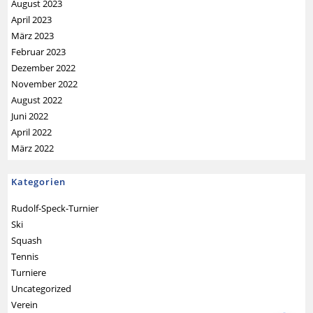
August 2023
April 2023
März 2023
Februar 2023
Dezember 2022
November 2022
August 2022
Juni 2022
April 2022
März 2022
Kategorien
Rudolf-Speck-Turnier
Ski
Squash
Tennis
Turniere
Uncategorized
Verein