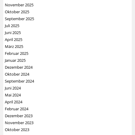
November 2025
Oktober 2025
September 2025
Juli 2025
Juni 2025
April 2025
März 2025
Februar 2025
Januar 2025
Dezember 2024
Oktober 2024
September 2024
Juni 2024
Mai 2024
April 2024
Februar 2024
Dezember 2023
November 2023
Oktober 2023