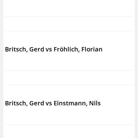
Britsch, Gerd vs Fröhlich, Florian
Britsch, Gerd vs Einstmann, Nils