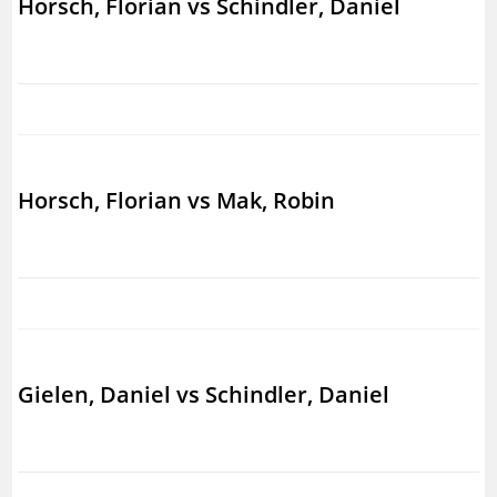
Horsch, Florian vs Schindler, Daniel
Horsch, Florian vs Mak, Robin
Gielen, Daniel vs Schindler, Daniel