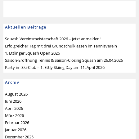
Aktuellen Beiträge
Squash Vereinsmeisterschaft 2026 – Jetzt anmelden!
Erfolgreicher Tag mit drei Grundschulklassen im Tennisverein
1. Ettlinger Squash Open 2026
Saison-Eröffnung Tennis & Saison-Closing Squash am 26.04.2026
Party im Ski-Club – 1. Ettly Skiing Day am 11. April 2026
Archiv
August 2026
Juni 2026
April 2026
März 2026
Februar 2026
Januar 2026
Dezember 2025