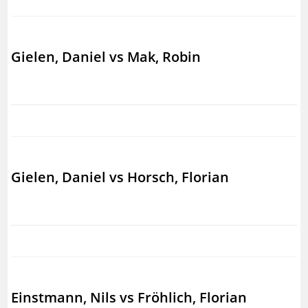
Gielen, Daniel vs Mak, Robin
Gielen, Daniel vs Horsch, Florian
Einstmann, Nils vs Fröhlich, Florian