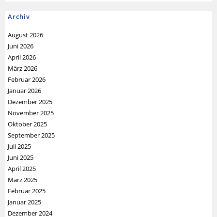
Archiv
August 2026
Juni 2026
April 2026
März 2026
Februar 2026
Januar 2026
Dezember 2025
November 2025
Oktober 2025
September 2025
Juli 2025
Juni 2025
April 2025
März 2025
Februar 2025
Januar 2025
Dezember 2024