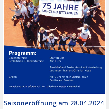
Saisoneröffnung am 28.04.2024