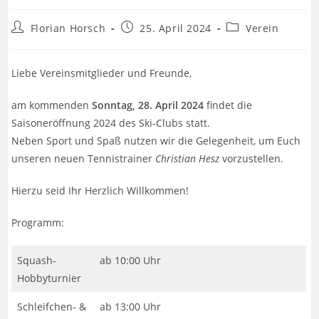
Florian Horsch
25. April 2024
Verein
Liebe Vereinsmitglieder und Freunde,
am kommenden
Sonntag, 28. April 2024
findet die
Saisoneröffnung 2024 des Ski-Clubs statt.
Neben Sport und Spaß nutzen wir die Gelegenheit, um Euch
unseren neuen Tennistrainer
Christian Hesz
vorzustellen.
Hierzu seid Ihr Herzlich Willkommen!
Programm:
Squash-
ab 10:00 Uhr
Hobbyturnier
Schleifchen- &
ab 13:00 Uhr