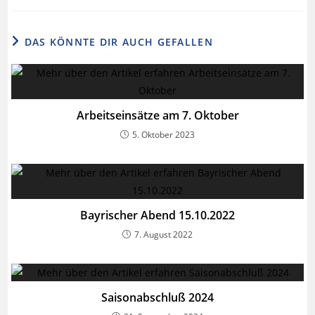
DAS KÖNNTE DIR AUCH GEFALLEN
Arbeitseinsätze am 7. Oktober
5. Oktober 2023
Bayrischer Abend 15.10.2022
7. August 2022
Saisonabschluß 2024