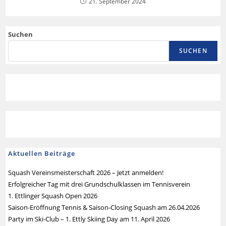
21. September 2024
Suchen
SUCHEN
Aktuellen Beiträge
Squash Vereinsmeisterschaft 2026 – Jetzt anmelden!
Erfolgreicher Tag mit drei Grundschulklassen im Tennisverein
1. Ettlinger Squash Open 2026
Saison-Eröffnung Tennis & Saison-Closing Squash am 26.04.2026
Party im Ski-Club – 1. Ettly Skiing Day am 11. April 2026