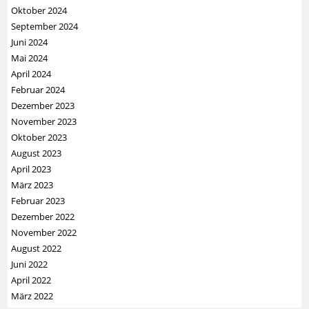
Oktober 2024
September 2024
Juni 2024
Mai 2024
April 2024
Februar 2024
Dezember 2023
November 2023
Oktober 2023
August 2023
April 2023
März 2023
Februar 2023
Dezember 2022
November 2022
August 2022
Juni 2022
April 2022
März 2022