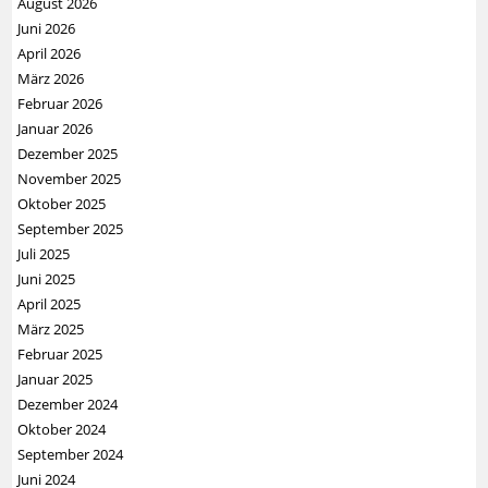
August 2026
Juni 2026
April 2026
März 2026
Februar 2026
Januar 2026
Dezember 2025
November 2025
Oktober 2025
September 2025
Juli 2025
Juni 2025
April 2025
März 2025
Februar 2025
Januar 2025
Dezember 2024
Oktober 2024
September 2024
Juni 2024