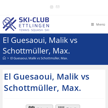
Menü
El Guesaoui, Malik vs
Schottmüller, Max.
>
El Guesaoui, Malik vs Schottmüller, Max.
El Guesaoui, Malik vs
Schottmüller, Max.