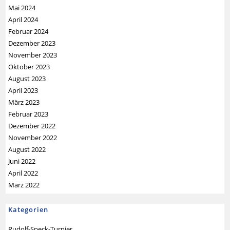
Mai 2024
April 2024
Februar 2024
Dezember 2023
November 2023
Oktober 2023
August 2023
April 2023
März 2023
Februar 2023
Dezember 2022
November 2022
August 2022
Juni 2022
April 2022
März 2022
Kategorien
Rudolf-Speck-Turnier