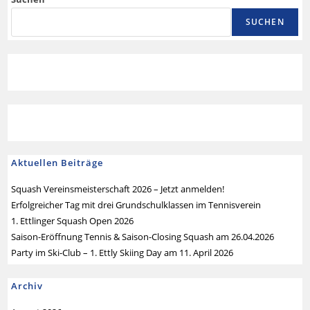
SUCHEN
Aktuellen Beiträge
Squash Vereinsmeisterschaft 2026 – Jetzt anmelden!
Erfolgreicher Tag mit drei Grundschulklassen im Tennisverein
1. Ettlinger Squash Open 2026
Saison-Eröffnung Tennis & Saison-Closing Squash am 26.04.2026
Party im Ski-Club – 1. Ettly Skiing Day am 11. April 2026
Archiv