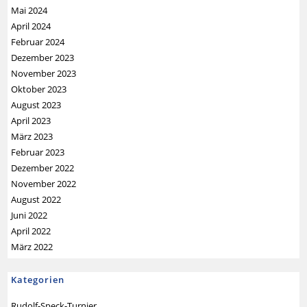
Mai 2024
April 2024
Februar 2024
Dezember 2023
November 2023
Oktober 2023
August 2023
April 2023
März 2023
Februar 2023
Dezember 2022
November 2022
August 2022
Juni 2022
April 2022
März 2022
Kategorien
Rudolf-Speck-Turnier