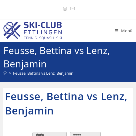
Menü
Feusse, Bettina vs Lenz,
Benjamin
>
Feusse, Bettina vs Lenz, Benjamin
Feusse, Bettina vs Lenz,
Benjamin