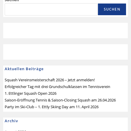
SUCHEN
Aktuellen Beiträge
Squash Vereinsmeisterschaft 2026 – Jetzt anmelden!
Erfolgreicher Tag mit drei Grundschulklassen im Tennisverein
1. Ettlinger Squash Open 2026
Saison-Eröffnung Tennis & Saison-Closing Squash am 26.04.2026
Party im Ski-Club – 1. Ettly Skiing Day am 11. April 2026
Archiv