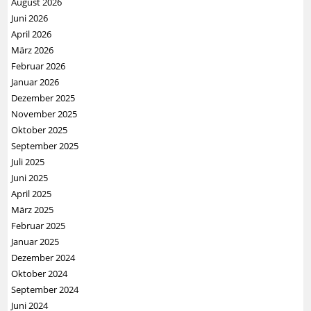
August 2026
Juni 2026
April 2026
März 2026
Februar 2026
Januar 2026
Dezember 2025
November 2025
Oktober 2025
September 2025
Juli 2025
Juni 2025
April 2025
März 2025
Februar 2025
Januar 2025
Dezember 2024
Oktober 2024
September 2024
Juni 2024