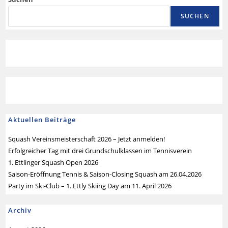
SUCHEN
Aktuellen Beiträge
Squash Vereinsmeisterschaft 2026 – Jetzt anmelden!
Erfolgreicher Tag mit drei Grundschulklassen im Tennisverein
1. Ettlinger Squash Open 2026
Saison-Eröffnung Tennis & Saison-Closing Squash am 26.04.2026
Party im Ski-Club – 1. Ettly Skiing Day am 11. April 2026
Archiv