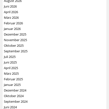
August 2026
Juni 2026
April 2026
März 2026
Februar 2026
Januar 2026
Dezember 2025
November 2025
Oktober 2025
September 2025
Juli 2025
Juni 2025
April 2025
März 2025
Februar 2025
Januar 2025
Dezember 2024
Oktober 2024
September 2024
Juni 2024