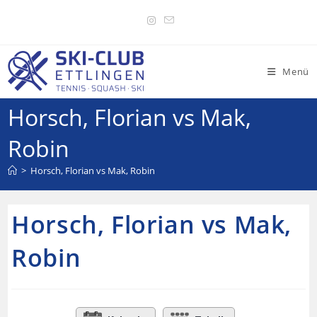
Menü
Horsch, Florian vs Mak,
Robin
>
Horsch, Florian vs Mak, Robin
Horsch, Florian vs Mak,
Robin