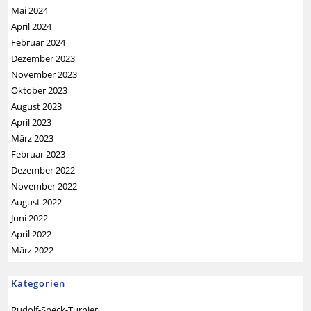
Mai 2024
April 2024
Februar 2024
Dezember 2023
November 2023
Oktober 2023
August 2023
April 2023
März 2023
Februar 2023
Dezember 2022
November 2022
August 2022
Juni 2022
April 2022
März 2022
Kategorien
Rudolf-Speck-Turnier