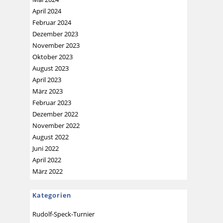
April 2024
Februar 2024
Dezember 2023
November 2023
Oktober 2023
August 2023
April 2023
März 2023
Februar 2023
Dezember 2022
November 2022
August 2022
Juni 2022
April 2022
März 2022
Kategorien
Rudolf-Speck-Turnier