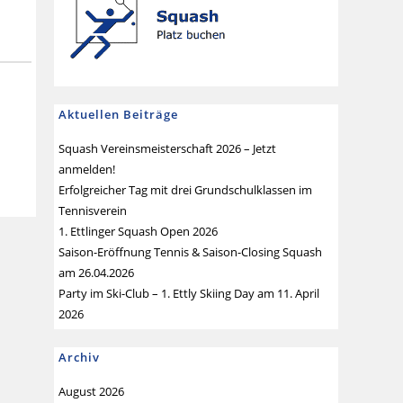
Aktuellen Beiträge
Squash Vereinsmeisterschaft 2026 – Jetzt
anmelden!
Erfolgreicher Tag mit drei Grundschulklassen im
Tennisverein
1. Ettlinger Squash Open 2026
Saison-Eröffnung Tennis & Saison-Closing Squash
am 26.04.2026
Party im Ski-Club – 1. Ettly Skiing Day am 11. April
2026
Archiv
August 2026