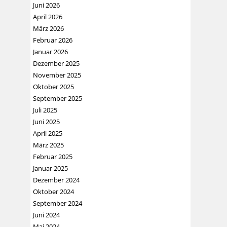
Juni 2026
April 2026
März 2026
Februar 2026
Januar 2026
Dezember 2025
November 2025
Oktober 2025
September 2025
Juli 2025
Juni 2025
April 2025
März 2025
Februar 2025
Januar 2025
Dezember 2024
Oktober 2024
September 2024
Juni 2024
Mai 2024