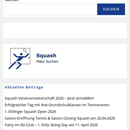
SUCHEN
Aktuellen Beiträge
Squash Vereinsmeisterschaft 2026 – Jetzt anmelden!
Erfolgreicher Tag mit drei Grundschulklassen im Tennisverein
1. Ettlinger Squash Open 2026
Saison-Eröffnung Tennis & Saison-Closing Squash am 26.04.2026
Party im Ski-Club – 1. Ettly Skiing Day am 11. April 2026