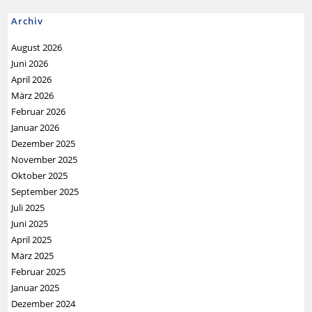
Archiv
August 2026
Juni 2026
April 2026
März 2026
Februar 2026
Januar 2026
Dezember 2025
November 2025
Oktober 2025
September 2025
Juli 2025
Juni 2025
April 2025
März 2025
Februar 2025
Januar 2025
Dezember 2024