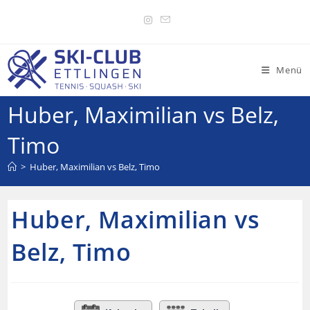
Menü
Huber, Maximilian vs Belz,
Timo
>
Huber, Maximilian vs Belz, Timo
Huber, Maximilian vs
Belz, Timo