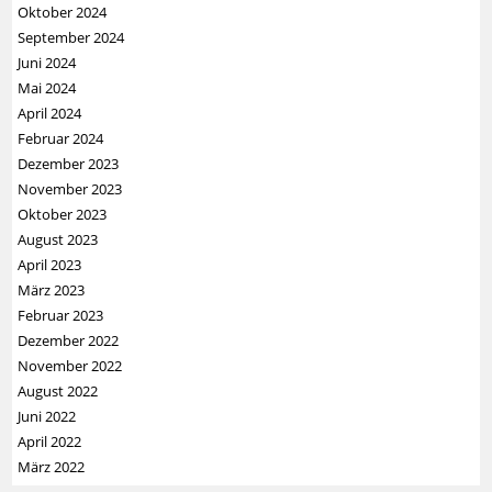
Oktober 2024
September 2024
Juni 2024
Mai 2024
April 2024
Februar 2024
Dezember 2023
November 2023
Oktober 2023
August 2023
April 2023
März 2023
Februar 2023
Dezember 2022
November 2022
August 2022
Juni 2022
April 2022
März 2022