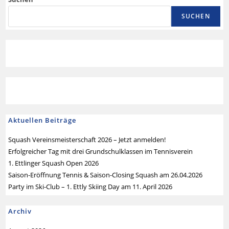
SUCHEN
Aktuellen Beiträge
Squash Vereinsmeisterschaft 2026 – Jetzt anmelden!
Erfolgreicher Tag mit drei Grundschulklassen im Tennisverein
1. Ettlinger Squash Open 2026
Saison-Eröffnung Tennis & Saison-Closing Squash am 26.04.2026
Party im Ski-Club – 1. Ettly Skiing Day am 11. April 2026
Archiv