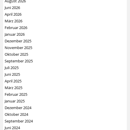
August 2026
Juni 2026
April 2026
März 2026
Februar 2026
Januar 2026
Dezember 2025
November 2025
Oktober 2025
September 2025
Juli 2025
Juni 2025
April 2025
März 2025
Februar 2025
Januar 2025
Dezember 2024
Oktober 2024
September 2024
Juni 2024