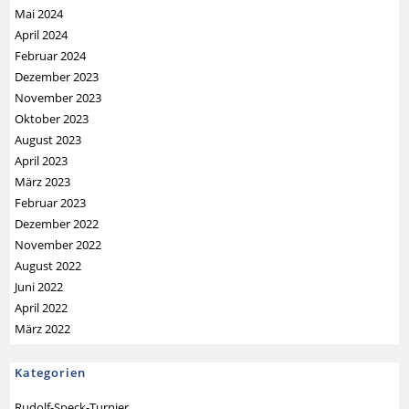
Mai 2024
April 2024
Februar 2024
Dezember 2023
November 2023
Oktober 2023
August 2023
April 2023
März 2023
Februar 2023
Dezember 2022
November 2022
August 2022
Juni 2022
April 2022
März 2022
Kategorien
Rudolf-Speck-Turnier