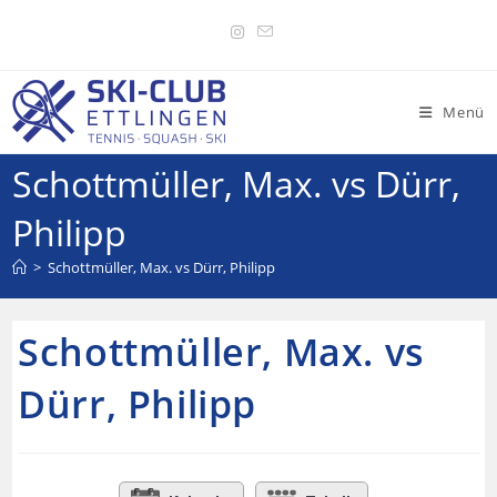
Menü
Schottmüller, Max. vs Dürr,
Philipp
>
Schottmüller, Max. vs Dürr, Philipp
Schottmüller, Max. vs
Dürr, Philipp