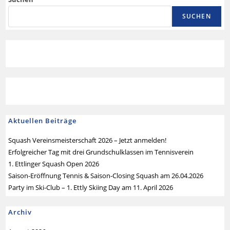
SUCHEN
Aktuellen Beiträge
Squash Vereinsmeisterschaft 2026 – Jetzt anmelden!
Erfolgreicher Tag mit drei Grundschulklassen im Tennisverein
1. Ettlinger Squash Open 2026
Saison-Eröffnung Tennis & Saison-Closing Squash am 26.04.2026
Party im Ski-Club – 1. Ettly Skiing Day am 11. April 2026
Archiv