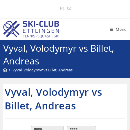
Menü
Vyval, Volodymyr vs Billet,
Andreas
>
Vyval, Volodymyr vs Billet, Andreas
Vyval, Volodymyr vs
Billet, Andreas