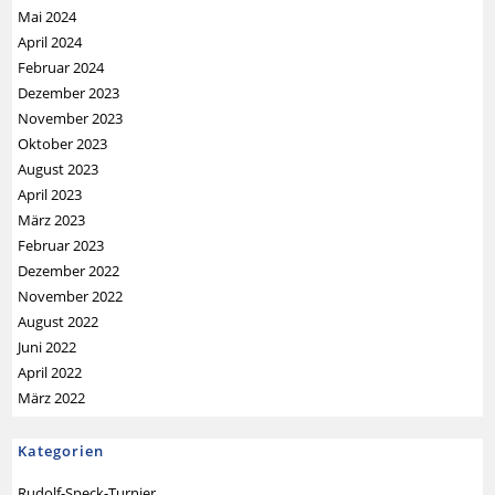
Mai 2024
April 2024
Februar 2024
Dezember 2023
November 2023
Oktober 2023
August 2023
April 2023
März 2023
Februar 2023
Dezember 2022
November 2022
August 2022
Juni 2022
April 2022
März 2022
Kategorien
Rudolf-Speck-Turnier