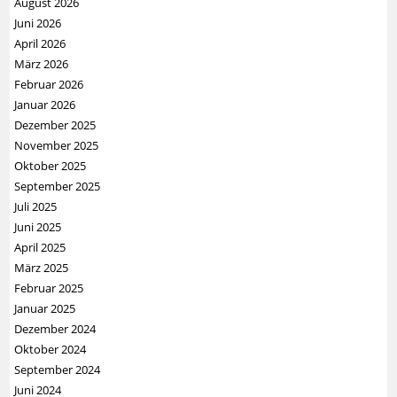
August 2026
Juni 2026
April 2026
März 2026
Februar 2026
Januar 2026
Dezember 2025
November 2025
Oktober 2025
September 2025
Juli 2025
Juni 2025
April 2025
März 2025
Februar 2025
Januar 2025
Dezember 2024
Oktober 2024
September 2024
Juni 2024