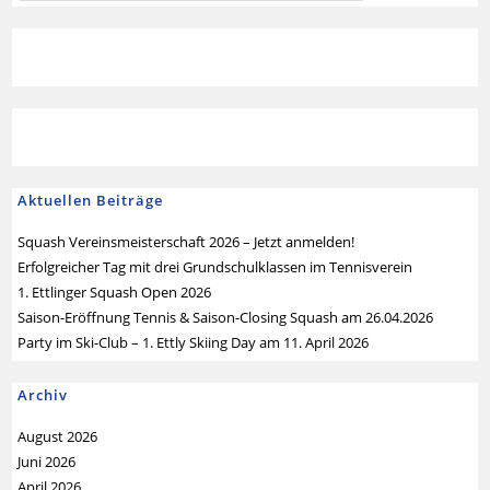
Aktuellen Beiträge
Squash Vereinsmeisterschaft 2026 – Jetzt anmelden!
Erfolgreicher Tag mit drei Grundschulklassen im Tennisverein
1. Ettlinger Squash Open 2026
Saison-Eröffnung Tennis & Saison-Closing Squash am 26.04.2026
Party im Ski-Club – 1. Ettly Skiing Day am 11. April 2026
Archiv
August 2026
Juni 2026
April 2026