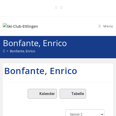
Menü
Bonfante, Enrico
>
Bonfante, Enrico
Bonfante, Enrico
Kalender
Tabelle