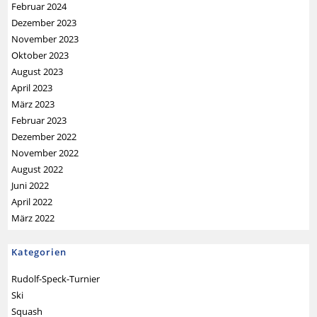
Februar 2024
Dezember 2023
November 2023
Oktober 2023
August 2023
April 2023
März 2023
Februar 2023
Dezember 2022
November 2022
August 2022
Juni 2022
April 2022
März 2022
Kategorien
Rudolf-Speck-Turnier
Ski
Squash