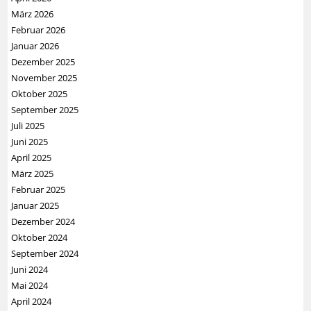
März 2026
Februar 2026
Januar 2026
Dezember 2025
November 2025
Oktober 2025
September 2025
Juli 2025
Juni 2025
April 2025
März 2025
Februar 2025
Januar 2025
Dezember 2024
Oktober 2024
September 2024
Juni 2024
Mai 2024
April 2024