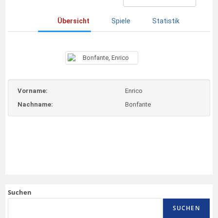
Übersicht
Spiele
Statistik
Vorname:
Enrico
Nachname:
Bonfante
Suchen
SUCHEN