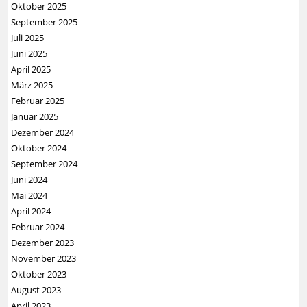
Oktober 2025
September 2025
Juli 2025
Juni 2025
April 2025
März 2025
Februar 2025
Januar 2025
Dezember 2024
Oktober 2024
September 2024
Juni 2024
Mai 2024
April 2024
Februar 2024
Dezember 2023
November 2023
Oktober 2023
August 2023
April 2023