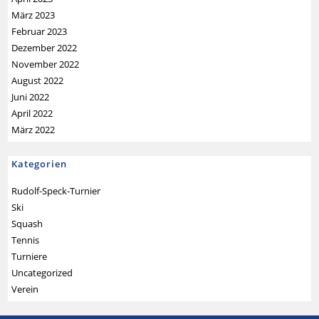
März 2023
Februar 2023
Dezember 2022
November 2022
August 2022
Juni 2022
April 2022
März 2022
Kategorien
Rudolf-Speck-Turnier
Ski
Squash
Tennis
Turniere
Uncategorized
Verein