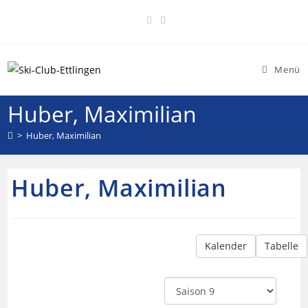
Menü
Huber, Maximilian
>
Huber, Maximilian
Huber, Maximilian
Kalender
Tabelle