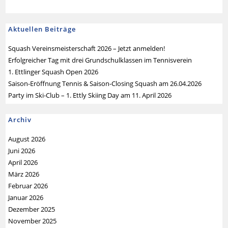
Aktuellen Beiträge
Squash Vereinsmeisterschaft 2026 – Jetzt anmelden!
Erfolgreicher Tag mit drei Grundschulklassen im Tennisverein
1. Ettlinger Squash Open 2026
Saison-Eröffnung Tennis & Saison-Closing Squash am 26.04.2026
Party im Ski-Club – 1. Ettly Skiing Day am 11. April 2026
Archiv
August 2026
Juni 2026
April 2026
März 2026
Februar 2026
Januar 2026
Dezember 2025
November 2025