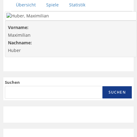
Übersicht
Spiele
Statistik
Vorname:
Maximilian
Nachname:
Huber
Suchen
SUCHEN